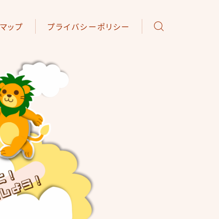
トマップ
プライバシーポリシー