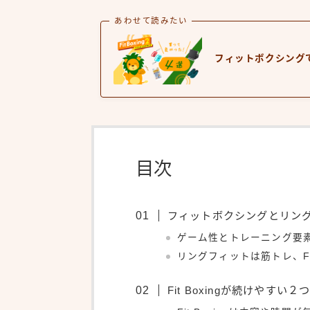
あわせて読みたい
フィットボクシング
目次
フィットボクシングとリン
ゲーム性とトレーニング要
リングフィットは筋トレ、Fit
Fit Boxingが続けやすい