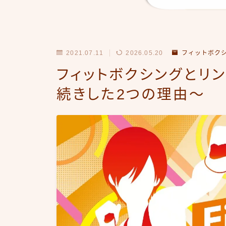
2021.07.11
2026.05.20
フィットボク
フィットボクシングとリ
続きした2つの理由～