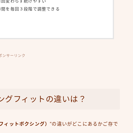
間が毎回変わらず続けやすい
ング時間を毎回３段階で調整できる
ポンサーリンク
ングフィットの違いは？
ng（フィットボクシング）
”の違いがどこにあるかご存で