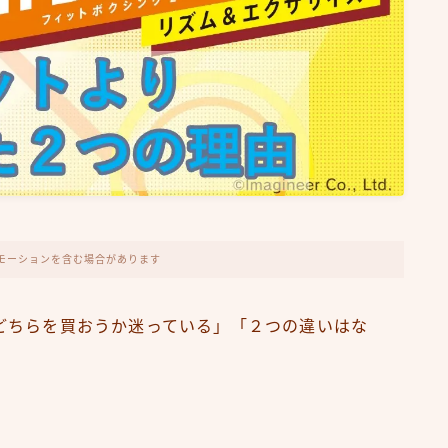
モーションを含む場合があります
どちらを買おうか迷っている」「２つの違いはな
。