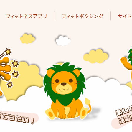
フィットネスアプリ
フィットボクシング
サイ