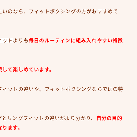
たいのなら、フィットボクシングの方がおすすめで
ィット
よりも
毎日のルーティンに組み入れやすい特徴
続して楽しめています。
フィットの違いや、フィットボクシングならではの特
グとリングフィットの違いがより分かり、
自分の目的
なります。