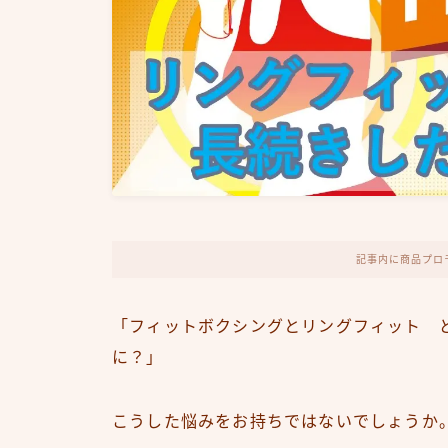
記事内に商品プロ
「フィットボクシングとリングフィット 
に？」
こうした悩みをお持ちではないでしょうか