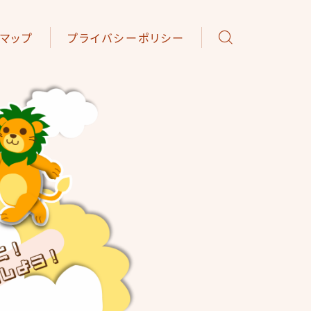
トマップ
プライバシーポリシー