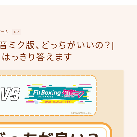
ゲーム
PR
音ミク版、どっちがいいの？|
はっきり答えます