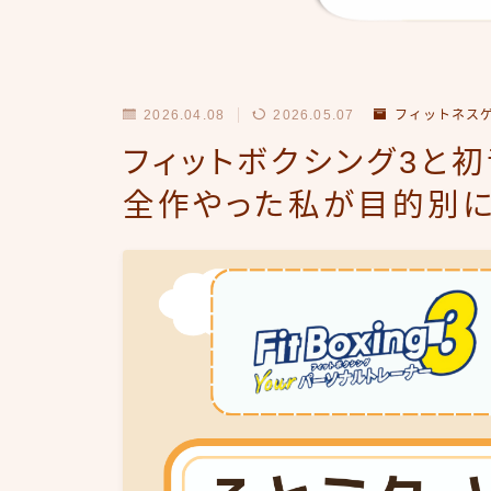
2026.04.08
2026.05.07
フィットネス
フィットボクシング3と初
全作やった私が目的別に