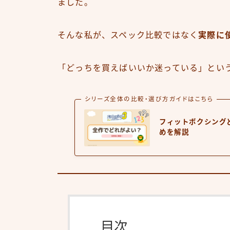
ました。
そんな私が、スペック比較ではなく
実際に
「どっちを買えばいいか迷っている」とい
シリーズ全体の比較・選び方ガイドはこちら
フィットボクシング
めを解説
目次