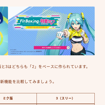
と3はどちらも「2」をベースに作られています。
た新機能を比較してみましょう。
ミク版
3（スリー）