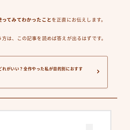
使ってみてわかったこと
を正直にお伝えします。
う方は、この記事を読めば答えが出るはずです。
どれがいい？全作やった私が目的別におすす