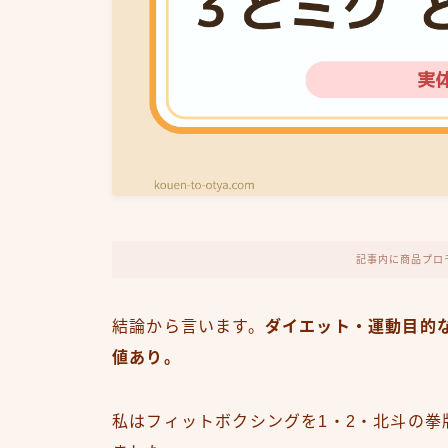
記事内に商品プロ
結論から言います。
ダイエット・運動目的
値あり。
私はフィットボクシングを1・2・北斗の拳