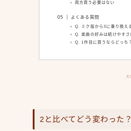
両方買う必要はない
よくある質問
Q. ミク版から3に乗り換え
Q. 楽曲の好みは続けやす
Q. 1作目に買うならどっち
ス
2と比べてどう変わった