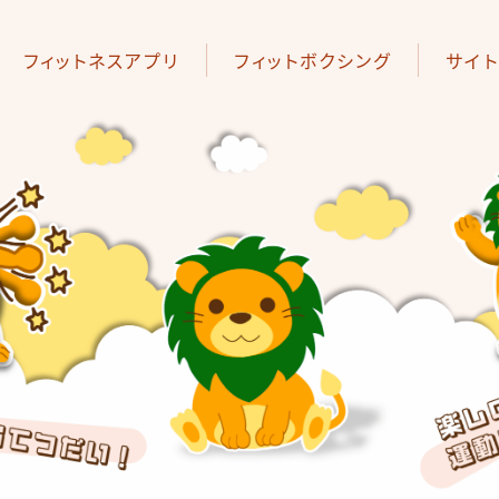
フィットネスアプリ
フィットボクシング
サイ